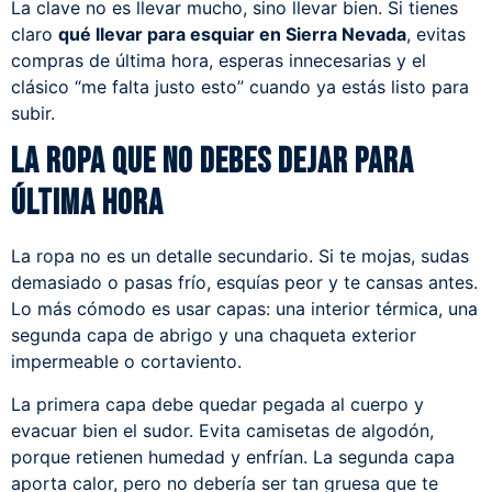
La clave no es llevar mucho, sino llevar bien. Si tienes
claro
qué llevar para esquiar en Sierra Nevada
, evitas
compras de última hora, esperas innecesarias y el
clásico “me falta justo esto” cuando ya estás listo para
subir.
La ropa que no debes dejar para
última hora
La ropa no es un detalle secundario. Si te mojas, sudas
demasiado o pasas frío, esquías peor y te cansas antes.
Lo más cómodo es usar capas: una interior térmica, una
segunda capa de abrigo y una chaqueta exterior
impermeable o cortaviento.
La primera capa debe quedar pegada al cuerpo y
evacuar bien el sudor. Evita camisetas de algodón,
porque retienen humedad y enfrían. La segunda capa
aporta calor, pero no debería ser tan gruesa que te