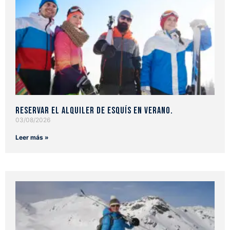
Reservar el alquiler de esquís en verano.
03/08/2026
Leer más »