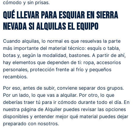
cómodo y sin prisas.
Qué llevar para esquiar en Sierra
Nevada si alquilas el equipo
Cuando alquilas, lo normal es que resuelvas la parte
más importante del material técnico: esquís o tabla,
botas y, según la modalidad, bastones. A partir de ahí,
hay elementos que dependen de ti: ropa, accesorios
personales, protección frente al frío y pequeños
recambios.
Por eso, antes de subir, conviene separar dos grupos.
Por un lado, lo que vas a alquilar. Por otro, lo que
deberías traer tú para ir cómodo durante todo el día. En
nuestra página de
Alquiler
puedes revisar las opciones
disponibles y entender mejor qué material puedes dejar
preparado con nosotros.