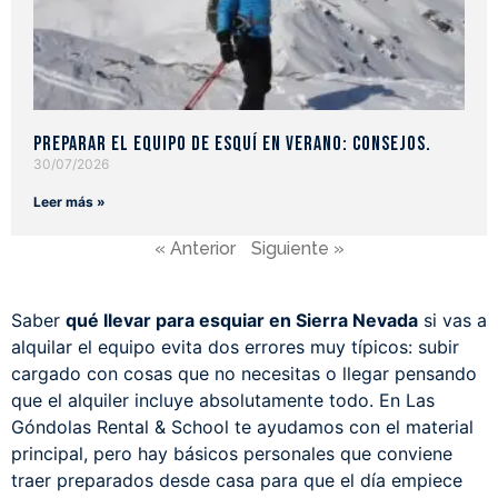
Preparar el equipo de esquí en verano: consejos.
30/07/2026
Leer más »
« Anterior
Siguiente »
Saber
qué llevar para esquiar en Sierra Nevada
si vas a
alquilar el equipo evita dos errores muy típicos: subir
cargado con cosas que no necesitas o llegar pensando
que el alquiler incluye absolutamente todo. En Las
Góndolas Rental & School te ayudamos con el material
principal, pero hay básicos personales que conviene
traer preparados desde casa para que el día empiece