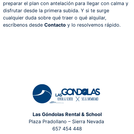
preparar el plan con antelación para llegar con calma y
disfrutar desde la primera subida. Y si te surge
cualquier duda sobre qué traer o qué alquilar,
escríbenos desde
Contacto
y lo resolvemos rápido.
Las Góndolas Rental & School
Plaza Pradollano – Sierra Nevada
657 454 448