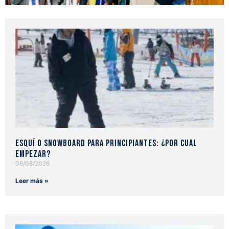
Esquí o snowboard para principiantes: ¿Por cual
empezar?
06/08/2026
Leer más »