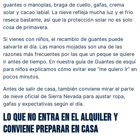
guantes o manoplas, braga de cuello, gafas, crema
solar y cacao labial. La nieve refleja mucha luz y el frío
reseca bastante, así que la protección solar no es solo
cosa de primavera.
Si vienes con niños, el recambio de guantes puede
salvarte el día. Las manos mojadas son una de las
razones más frecuentes por las que un peque se quiere
ir antes de tiempo. En nuestra guía de
Guantes de esquí
para niños
explicamos cómo evitar ese “me quiero ir” en
pocos minutos.
Antes de salir de casa, también conviene mirar el
parte
de nieve oficial de Sierra Nevada
para ajustar ropa,
gafas y expectativas según el día.
Lo que no entra en el alquiler y
conviene preparar en casa