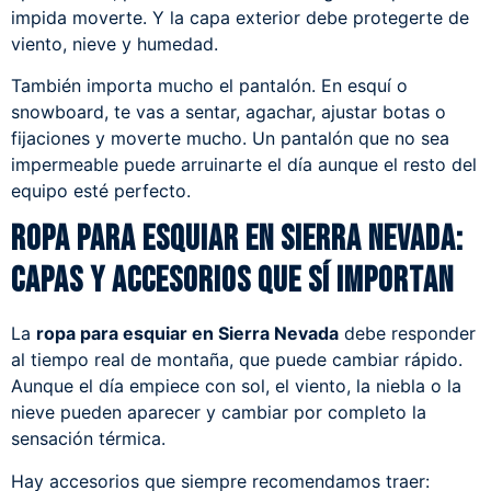
impida moverte. Y la capa exterior debe protegerte de
viento, nieve y humedad.
También importa mucho el pantalón. En esquí o
snowboard, te vas a sentar, agachar, ajustar botas o
fijaciones y moverte mucho. Un pantalón que no sea
impermeable puede arruinarte el día aunque el resto del
equipo esté perfecto.
Ropa para esquiar en Sierra Nevada:
capas y accesorios que sí importan
La
ropa para esquiar en Sierra Nevada
debe responder
al tiempo real de montaña, que puede cambiar rápido.
Aunque el día empiece con sol, el viento, la niebla o la
nieve pueden aparecer y cambiar por completo la
sensación térmica.
Hay accesorios que siempre recomendamos traer: