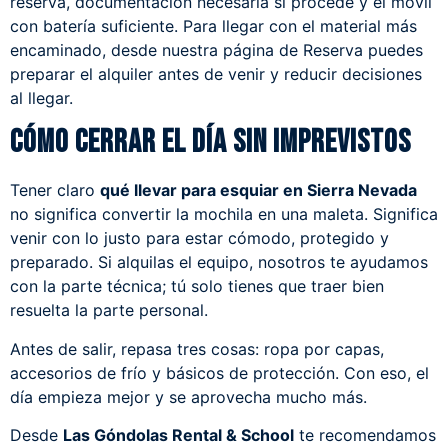
reserva, documentación necesaria si procede y el móvil
con batería suficiente. Para llegar con el material más
encaminado, desde nuestra página de
Reserva
puedes
preparar el alquiler antes de venir y reducir decisiones
al llegar.
Cómo cerrar el día sin imprevistos
Tener claro
qué llevar para esquiar en Sierra Nevada
no significa convertir la mochila en una maleta. Significa
venir con lo justo para estar cómodo, protegido y
preparado. Si alquilas el equipo, nosotros te ayudamos
con la parte técnica; tú solo tienes que traer bien
resuelta la parte personal.
Antes de salir, repasa tres cosas: ropa por capas,
accesorios de frío y básicos de protección. Con eso, el
día empieza mejor y se aprovecha mucho más.
Desde
Las Góndolas Rental & School
te recomendamos