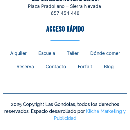
Plaza Pradollano – Sierra Nevada
657 454 448
Acceso rápido
Alquiler
Escuela
Taller
Dónde comer
Reserva
Contacto
Forfait
Blog
2025 Copyright Las Gondolas, todos los derechos
reservados. Espacio desarrollado por
Kliché Marketing y
Publicidad