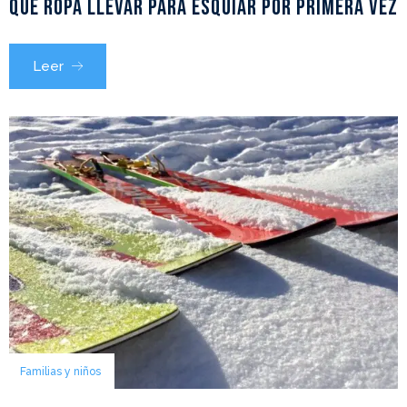
Qué ropa llevar para esquiar por primera vez
Leer
Familias y niños