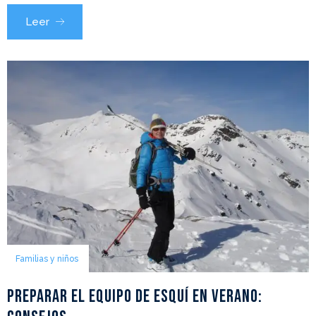
Leer
Familias y niños
Preparar el equipo de esquí en verano: