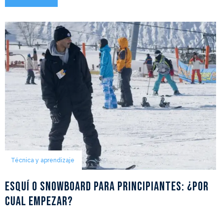
Técnica y aprendizaje
Esquí o snowboard para principiantes: ¿Por
cual empezar?