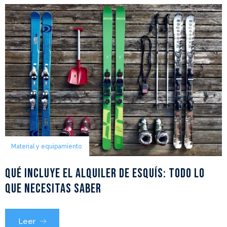
Material y equipamiento
Qué incluye el alquiler de esquís: todo lo
que necesitas saber
Leer