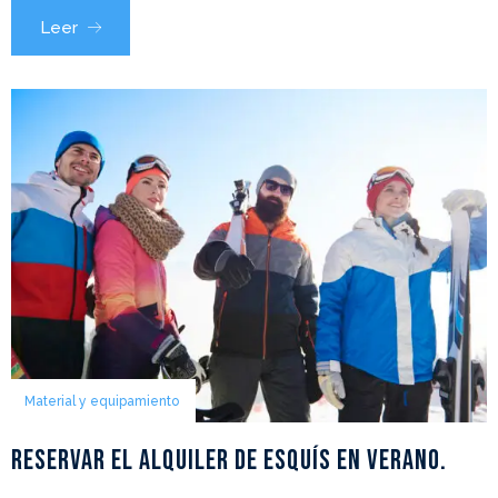
Leer
Material y equipamiento
Reservar el alquiler de esquís en verano.