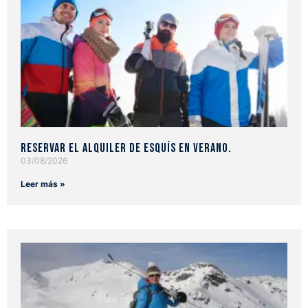
Reservar el alquiler de esquís en verano.
03/08/2026
Leer más »