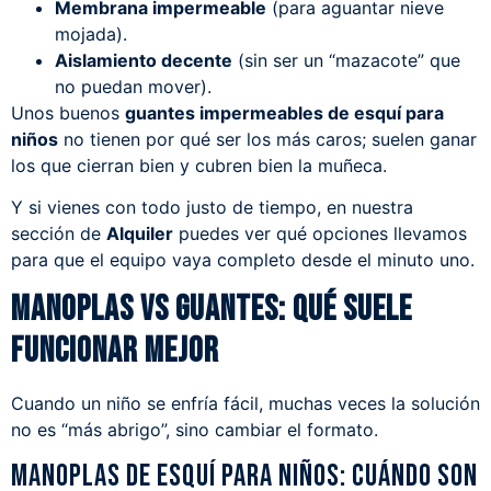
Membrana impermeable
(para aguantar nieve
mojada).
Aislamiento decente
(sin ser un “mazacote” que
no puedan mover).
Unos buenos
guantes impermeables de esquí para
niños
no tienen por qué ser los más caros; suelen ganar
los que cierran bien y cubren bien la muñeca.
Y si vienes con todo justo de tiempo, en nuestra
sección de
Alquiler
puedes ver qué opciones llevamos
para que el equipo vaya completo desde el minuto uno.
Manoplas vs guantes: qué suele
funcionar mejor
Cuando un niño se enfría fácil, muchas veces la solución
no es “más abrigo”, sino cambiar el formato.
Manoplas de esquí para niños: cuándo son