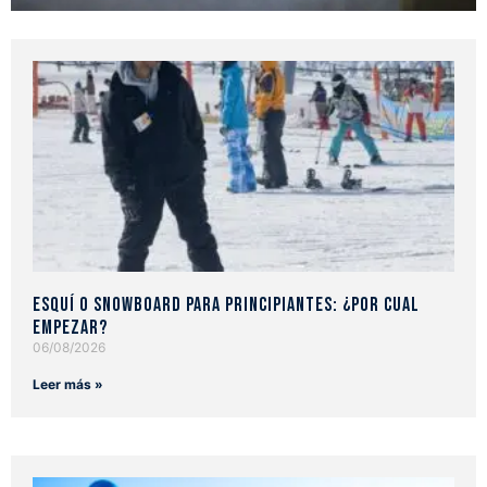
Esquí o snowboard para principiantes: ¿Por cual
empezar?
06/08/2026
Leer más »