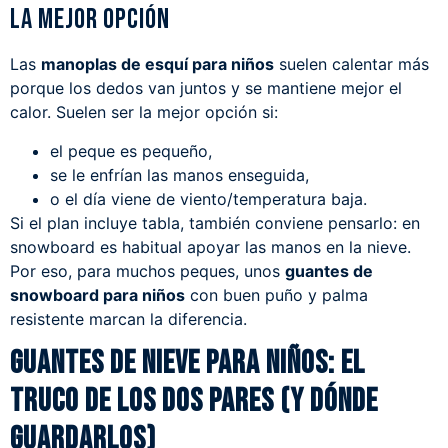
la mejor opción
Las
manoplas de esquí para niños
suelen calentar más
porque los dedos van juntos y se mantiene mejor el
calor. Suelen ser la mejor opción si:
el peque es pequeño,
se le enfrían las manos enseguida,
o el día viene de viento/temperatura baja.
Si el plan incluye tabla, también conviene pensarlo: en
snowboard es habitual apoyar las manos en la nieve.
Por eso, para muchos peques, unos
guantes de
snowboard para niños
con buen puño y palma
resistente marcan la diferencia.
Guantes de nieve para niños: el
truco de los dos pares (y dónde
guardarlos)