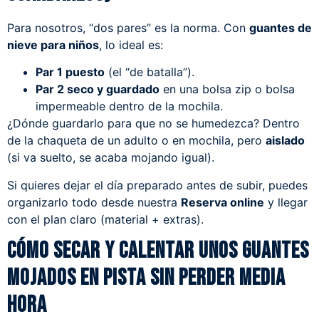
Para nosotros, “dos pares” es la norma. Con
guantes de
nieve para niños
, lo ideal es:
Par 1 puesto
(el “de batalla”).
Par 2 seco y guardado
en una bolsa zip o bolsa
impermeable dentro de la mochila.
¿Dónde guardarlo para que no se humedezca? Dentro
de la chaqueta de un adulto o en mochila, pero
aislado
(si va suelto, se acaba mojando igual).
Si quieres dejar el día preparado antes de subir, puedes
organizarlo todo desde nuestra
Reserva online
y llegar
con el plan claro (material + extras).
Cómo secar y calentar unos guantes
mojados en pista sin perder media
hora