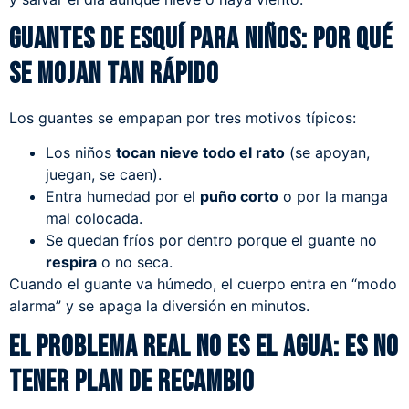
Guantes de esquí para niños: por qué
se mojan tan rápido
Los guantes se empapan por tres motivos típicos:
Los niños
tocan nieve todo el rato
(se apoyan,
juegan, se caen).
Entra humedad por el
puño corto
o por la manga
mal colocada.
Se quedan fríos por dentro porque el guante no
respira
o no seca.
Cuando el guante va húmedo, el cuerpo entra en “modo
alarma” y se apaga la diversión en minutos.
El problema real no es el agua: es no
tener plan de recambio