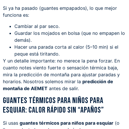
Si ya ha pasado (guantes empapados), lo que mejor
funciona es:
Cambiar al par seco.
Guardar los mojados en bolsa (que no empapen lo
demás).
Hacer una parada corta al calor (5–10 min) si el
peque está tiritando.
Y un detalle importante: no merece la pena forzar. En
cuanto notes viento fuerte o sensación térmica baja,
mira la predicción de montaña para ajustar paradas y
horarios. Nosotros solemos mirar la
predicción de
montaña de
AEMET
antes de salir.
Guantes térmicos para niños para
esquiar: calor rápido sin “apaños”
Si usas
guantes térmicos para niños para esquiar
(o