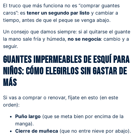
El truco que más funciona no es “comprar guantes
caros”: es
tener un segundo par listo
y cambiar a
tiempo, antes de que el peque se venga abajo.
Un consejo que damos siempre: si al quitarse el guante
la mano sale fría y húmeda,
no se negocia
: cambio y a
seguir.
Guantes impermeables de esquí para
niños: cómo elegirlos sin gastar de
más
Si vas a comprar o renovar, fíjate en esto (en este
orden):
Puño largo
(que se meta bien por encima de la
manga).
Cierre de muñeca
(que no entre nieve por abajo).