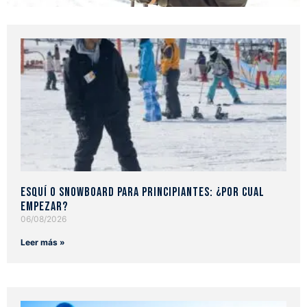
Esquí o snowboard para principiantes: ¿Por cual
empezar?
06/08/2026
Leer más »