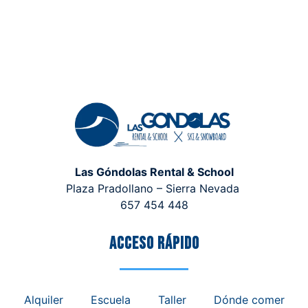
Las Góndolas Rental & School
Plaza Pradollano – Sierra Nevada
657 454 448
Acceso rápido
Alquiler
Escuela
Taller
Dónde comer