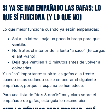
Si ya se han empañado las gafas: lo
que sí funciona (y lo que no)
Lo que mejor funciona cuando ya están empañadas:
Sal a un lateral, baja un poco la braga para que
ventile
.
No frotes el interior de la lente “a saco” (te cargas
el anti-vaho).
Deja que ventilen 1–2 minutos antes de volver a
colocarlas.
Y un “no” importante: subirte las gafas a la frente
cuando estás sudando suele empeorar el siguiente
empañado, porque la espuma se humedece.
Para una lista de “do’s & don’ts” muy clara sobre el
empañado de gafas,
esta guía
lo resume bien.