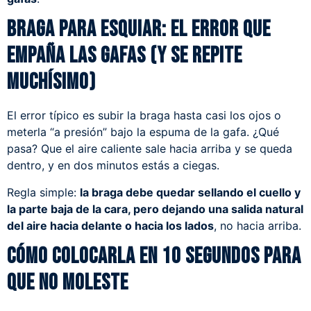
Braga para esquiar: el error que
empaña las gafas (y se repite
muchísimo)
El error típico es subir la braga hasta casi los ojos o
meterla “a presión” bajo la espuma de la gafa. ¿Qué
pasa? Que el aire caliente sale hacia arriba y se queda
dentro, y en dos minutos estás a ciegas.
Regla simple:
la braga debe quedar sellando el cuello y
la parte baja de la cara, pero dejando una salida natural
del aire hacia delante o hacia los lados
, no hacia arriba.
Cómo colocarla en 10 segundos para
que no moleste