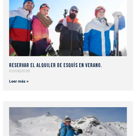
Reservar el alquiler de esquís en verano.
03/08/2026
Leer más »