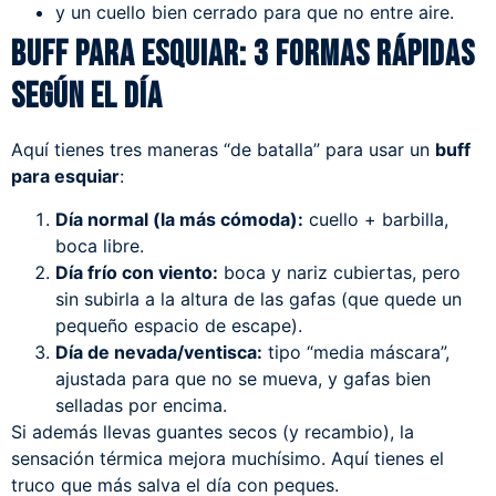
y un cuello bien cerrado para que no entre aire.
Buff para esquiar: 3 formas rápidas
según el día
Aquí tienes tres maneras “de batalla” para usar un
buff
para esquiar
:
Día normal (la más cómoda):
cuello + barbilla,
boca libre.
Día frío con viento:
boca y nariz cubiertas, pero
sin subirla a la altura de las gafas (que quede un
pequeño espacio de escape).
Día de nevada/ventisca:
tipo “media máscara”,
ajustada para que no se mueva, y gafas bien
selladas por encima.
Si además llevas guantes secos (y recambio), la
sensación térmica mejora muchísimo.
Aquí tienes el
truco
que más salva el día con peques.