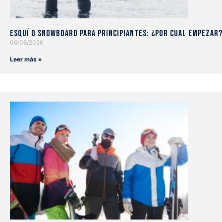
Esquí o snowboard para principiantes: ¿Por cual empezar
06/08/2026
Leer más »