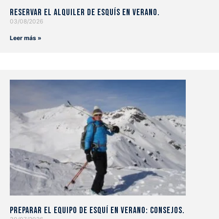
Reservar el alquiler de esquís en verano.
03/08/2026
Leer más »
Preparar el equipo de esquí en verano: consejos.