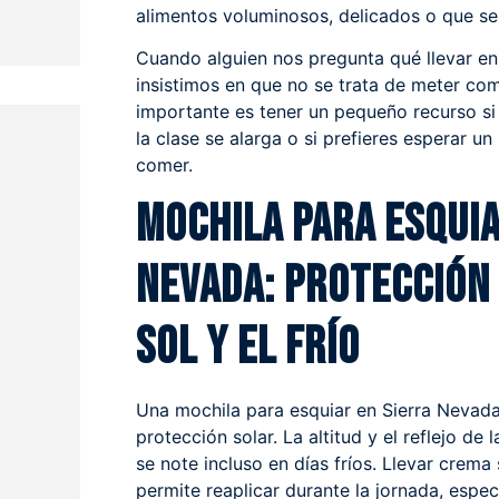
alimentos voluminosos, delicados o que se 
Cuando alguien nos pregunta qué llevar en 
insistimos en que no se trata de meter com
importante es tener un pequeño recurso si 
la clase se alarga o si prefieres esperar u
comer.
Mochila para esquia
Nevada: protección
sol y el frío
Una mochila para esquiar en Sierra Nevada 
protección solar. La altitud y el reflejo de 
se note incluso en días fríos. Llevar crema 
permite reaplicar durante la jornada, espec