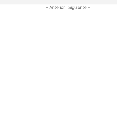
« Anterior
Siguiente »