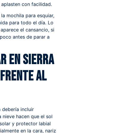
aplasten con facilidad.
la mochila para esquiar,
ida para todo el día. Lo
aparece el cansancio, si
n poco antes de parar a
r en Sierra
 frente al
debería incluir
la nieve hacen que el sol
solar y protector labial
ialmente en la cara, nariz