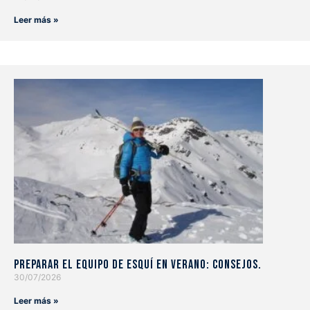
Leer más »
Preparar el equipo de esquí en verano: consejos.
30/07/2026
Leer más »