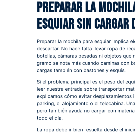
Preparar la mochil
esquiar sin cargar 
Preparar la mochila para esquiar implica el
descartar. No hace falta llevar ropa de r
botellas, cámaras pesadas ni objetos que 
gramo se nota más cuando caminas con bo
cargas también con bastones y esquís.
Si el problema principal es el peso del e
leer nuestra entrada sobre
transportar mat
explicamos cómo evitar desplazamientos 
parking, el alojamiento o el telecabina. Un
pero también ayuda no cargar con material
todo el día.
La ropa debe ir bien resuelta desde el inic