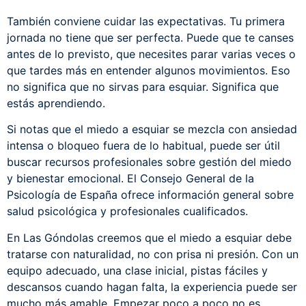
También conviene cuidar las expectativas. Tu primera
jornada no tiene que ser perfecta. Puede que te canses
antes de lo previsto, que necesites parar varias veces o
que tardes más en entender algunos movimientos. Eso
no significa que no sirvas para esquiar. Significa que
estás aprendiendo.
Si notas que el miedo a esquiar se mezcla con ansiedad
intensa o bloqueo fuera de lo habitual, puede ser útil
buscar recursos profesionales sobre gestión del miedo
y bienestar emocional. El
Consejo General de la
Psicología de España
ofrece información general sobre
salud psicológica y profesionales cualificados.
En Las Góndolas creemos que el miedo a esquiar debe
tratarse con naturalidad, no con prisa ni presión. Con un
equipo adecuado, una clase inicial, pistas fáciles y
descansos cuando hagan falta, la experiencia puede ser
mucho más amable. Empezar poco a poco no es