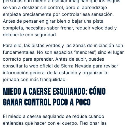
personas con miedo a esquiar imaginan que los esquís
se van a deslizar sin control, pero el aprendizaje
empieza precisamente por controlar esa sensación.
Antes de pensar en girar bien o bajar una pista
completa, necesitas saber frenar, reducir velocidad y
detenerte con seguridad.
Para ello, las pistas verdes y las zonas de iniciación son
fundamentales. No son espacios “menores”, sino el lugar
correcto para aprender. Antes de subir, puedes
consultar la
web oficial de Sierra Nevada
para revisar
información general de la estación y organizar tu
jornada con más tranquilidad.
Miedo a caerse esquiando: cómo
ganar control poco a poco
El miedo a caerse esquiando se reduce cuando
entiendes qué hacer con el cuerpo. Flexionar las