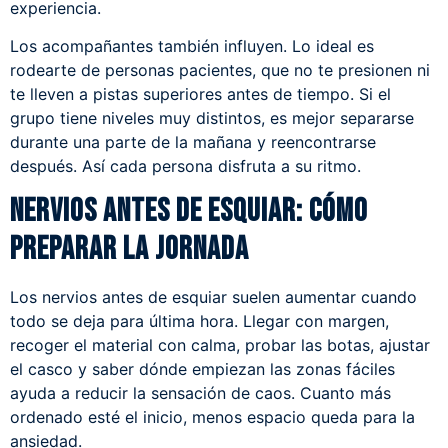
experiencia.
Los acompañantes también influyen. Lo ideal es
rodearte de personas pacientes, que no te presionen ni
te lleven a pistas superiores antes de tiempo. Si el
grupo tiene niveles muy distintos, es mejor separarse
durante una parte de la mañana y reencontrarse
después. Así cada persona disfruta a su ritmo.
Nervios antes de esquiar: cómo
preparar la jornada
Los nervios antes de esquiar suelen aumentar cuando
todo se deja para última hora. Llegar con margen,
recoger el material con calma, probar las botas, ajustar
el casco y saber dónde empiezan las zonas fáciles
ayuda a reducir la sensación de caos. Cuanto más
ordenado esté el inicio, menos espacio queda para la
ansiedad.