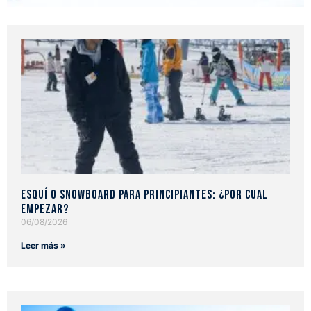
Esquí o snowboard para principiantes: ¿Por cual
empezar?
06/08/2026
Leer más »