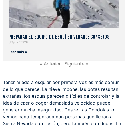
Preparar el equipo de esquí en verano: consejos.
30/07/2026
Leer más »
« Anterior
Siguiente »
Tener miedo a esquiar por primera vez es más común
de lo que parece. La nieve impone, las botas resultan
extrañas, los esquís parecen difíciles de controlar y la
idea de caer o coger demasiada velocidad puede
generar mucha inseguridad. Desde Las Góndolas lo
vemos cada temporada con personas que llegan a
Sierra Nevada con ilusión, pero también con dudas. La