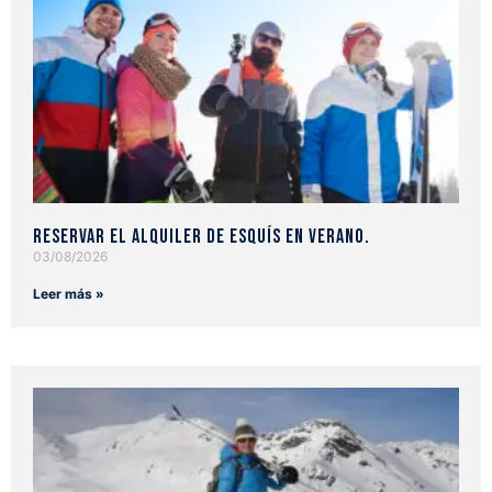
Reservar el alquiler de esquís en verano.
03/08/2026
Leer más »