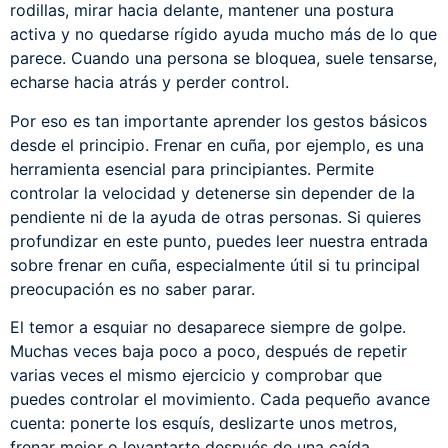
rodillas, mirar hacia delante, mantener una postura
activa y no quedarse rígido ayuda mucho más de lo que
parece. Cuando una persona se bloquea, suele tensarse,
echarse hacia atrás y perder control.
Por eso es tan importante aprender los gestos básicos
desde el principio. Frenar en cuña, por ejemplo, es una
herramienta esencial para principiantes. Permite
controlar la velocidad y detenerse sin depender de la
pendiente ni de la ayuda de otras personas. Si quieres
profundizar en este punto, puedes leer nuestra entrada
sobre
frenar en cuña
, especialmente útil si tu principal
preocupación es no saber parar.
El temor a esquiar no desaparece siempre de golpe.
Muchas veces baja poco a poco, después de repetir
varias veces el mismo ejercicio y comprobar que
puedes controlar el movimiento. Cada pequeño avance
cuenta: ponerte los esquís, deslizarte unos metros,
frenar mejor o levantarte después de una caída.