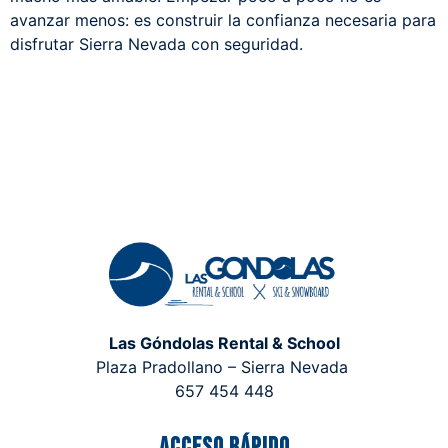
avanzar menos: es construir la confianza necesaria para
disfrutar Sierra Nevada con seguridad.
Las Góndolas Rental & School
Plaza Pradollano – Sierra Nevada
657 454 448
Acceso rápido