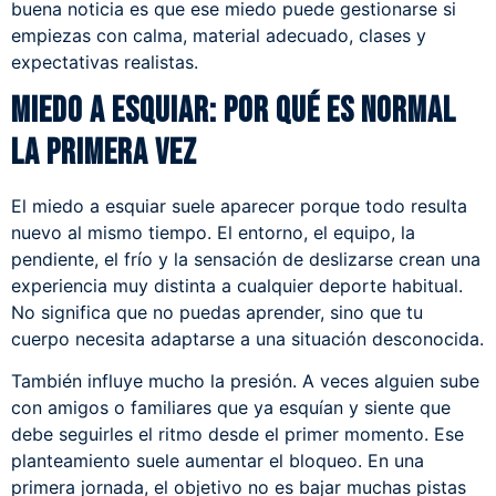
buena noticia es que ese miedo puede gestionarse si
empiezas con calma, material adecuado, clases y
expectativas realistas.
Miedo a esquiar: por qué es normal
la primera vez
El miedo a esquiar suele aparecer porque todo resulta
nuevo al mismo tiempo. El entorno, el equipo, la
pendiente, el frío y la sensación de deslizarse crean una
experiencia muy distinta a cualquier deporte habitual.
No significa que no puedas aprender, sino que tu
cuerpo necesita adaptarse a una situación desconocida.
También influye mucho la presión. A veces alguien sube
con amigos o familiares que ya esquían y siente que
debe seguirles el ritmo desde el primer momento. Ese
planteamiento suele aumentar el bloqueo. En una
primera jornada, el objetivo no es bajar muchas pistas