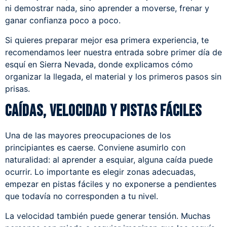
ni demostrar nada, sino aprender a moverse, frenar y
ganar confianza poco a poco.
Si quieres preparar mejor esa primera experiencia, te
recomendamos leer nuestra entrada sobre
primer día de
esquí en Sierra Nevada
, donde explicamos cómo
organizar la llegada, el material y los primeros pasos sin
prisas.
Caídas, velocidad y pistas fáciles
Una de las mayores preocupaciones de los
principiantes es caerse. Conviene asumirlo con
naturalidad: al aprender a esquiar, alguna caída puede
ocurrir. Lo importante es elegir zonas adecuadas,
empezar en pistas fáciles y no exponerse a pendientes
que todavía no corresponden a tu nivel.
La velocidad también puede generar tensión. Muchas