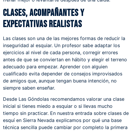
Clases, acompañantes y
expectativas realistas
Las clases son una de las mejores formas de reducir la
inseguridad al esquiar. Un profesor sabe adaptar los
ejercicios al nivel de cada persona, corregir errores
antes de que se conviertan en hábito y elegir el terreno
adecuado para empezar. Aprender con alguien
cualificado evita depender de consejos improvisados
de amigos que, aunque tengan buena intención, no
siempre saben enseñar.
Desde Las Góndolas recomendamos valorar una clase
inicial si tienes miedo a esquiar o si llevas mucho
tiempo sin practicar. En nuestra entrada sobre
clases de
esquí en Sierra Nevada
explicamos por qué una base
técnica sencilla puede cambiar por completo la primera