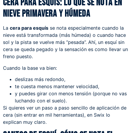
Cera para esquís: lo que se nota en
nieve primavera y húmeda
La
cera para esquís
se nota especialmente cuando la
nieve está transformada (más húmeda) o cuando hace
sol y la pista se vuelve más “pesada”. Ahí, un esquí sin
cera se queda pegado y la sensación es como llevar un
freno puesto.
Cuando la base va bien:
deslizas más redondo,
te cuesta menos mantener velocidad,
y puedes girar con menos tensión (porque no vas
luchando con el suelo).
Si quieres ver un paso a paso sencillo de aplicación de
cera (sin entrar en mil herramientas), en Swix lo
explican muy claro.