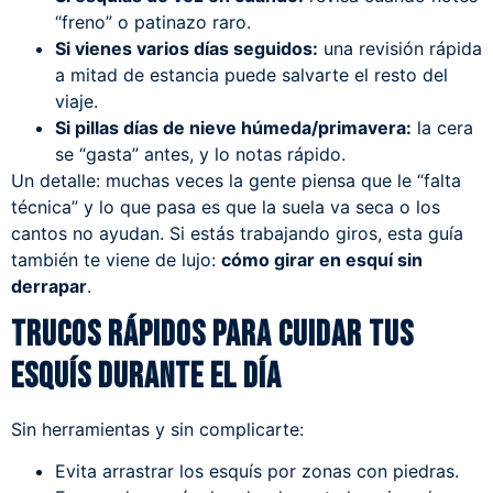
“freno” o patinazo raro.
Si vienes varios días seguidos:
una revisión rápida
a mitad de estancia puede salvarte el resto del
viaje.
Si pillas días de nieve húmeda/primavera:
la cera
se “gasta” antes, y lo notas rápido.
Un detalle: muchas veces la gente piensa que le “falta
técnica” y lo que pasa es que la suela va seca o los
cantos no ayudan. Si estás trabajando giros, esta guía
también te viene de lujo:
cómo girar en esquí sin
derrapar
.
Trucos rápidos para cuidar tus
esquís durante el día
Sin herramientas y sin complicarte:
Evita arrastrar los esquís por zonas con piedras.