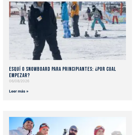
Esquí o snowboard para principiantes: ¿Por cual
empezar?
06/08/2026
Leer más »