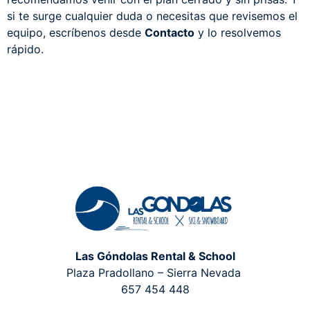
si te surge cualquier duda o necesitas que revisemos el
equipo, escríbenos desde
Contacto
y lo resolvemos
rápido.
Las Góndolas Rental & School
Plaza Pradollano – Sierra Nevada
657 454 448