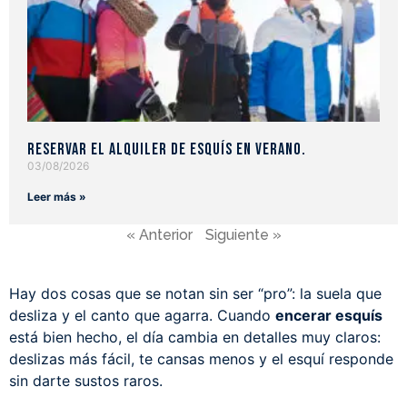
Reservar el alquiler de esquís en verano.
03/08/2026
Leer más »
« Anterior
Siguiente »
Hay dos cosas que se notan sin ser “pro”: la suela que
desliza y el canto que agarra. Cuando
encerar esquís
está bien hecho, el día cambia en detalles muy claros:
deslizas más fácil, te cansas menos y el esquí responde
sin darte sustos raros.