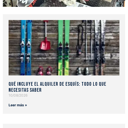
Qué incluye el alquiler de esquís: todo lo que
necesitas saber
10/08/2026
Leer más »