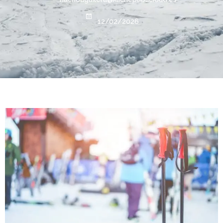
12/02/2026