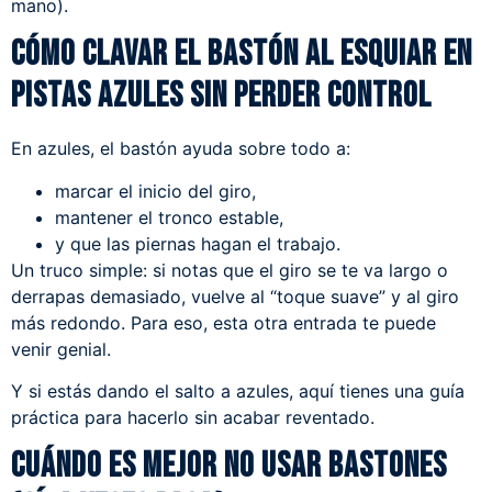
mano).
Cómo clavar el bastón al esquiar en
pistas azules sin perder control
En azules, el bastón ayuda sobre todo a:
marcar el inicio del giro,
mantener el tronco estable,
y que las piernas hagan el trabajo.
Un truco simple: si notas que el giro se te va largo o
derrapas demasiado, vuelve al “toque suave” y al giro
más redondo. Para eso, esta
otra entrada
te puede
venir genial.
Y si estás dando el salto a
azules
, aquí tienes una guía
práctica para hacerlo sin acabar reventado
.
Cuándo es mejor no usar bastones