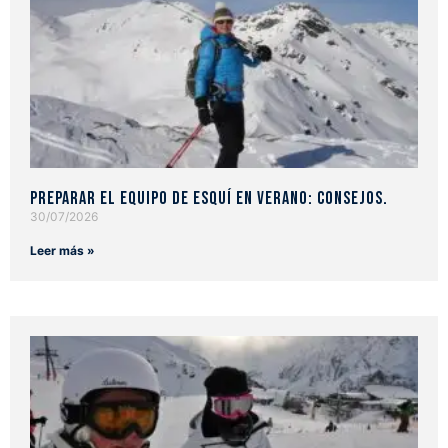
Preparar el equipo de esquí en verano: consejos.
30/07/2026
Leer más »