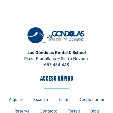
Las Góndolas Rental & School
Plaza Pradollano – Sierra Nevada
657 454 448
Acceso rápido
Alquiler
Escuela
Taller
Dónde comer
Reserva
Contacto
Forfait
Blog