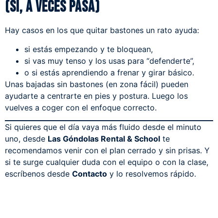
(sí, a veces pasa)
Hay casos en los que quitar bastones un rato ayuda:
si estás empezando y te bloquean,
si vas muy tenso y los usas para “defenderte”,
o si estás aprendiendo a frenar y girar básico.
Unas bajadas sin bastones (en zona fácil) pueden
ayudarte a centrarte en pies y postura. Luego los
vuelves a coger con el enfoque correcto.
Si quieres que el día vaya más fluido desde el minuto
uno, desde
Las Góndolas Rental & School
te
recomendamos venir con el plan cerrado y sin prisas. Y
si te surge cualquier duda con el equipo o con la clase,
escríbenos desde
Contacto
y lo resolvemos rápido.