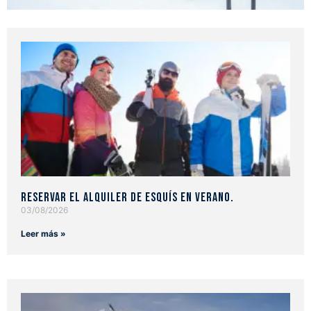
Reservar el alquiler de esquís en verano.
03/08/2026
Leer más »