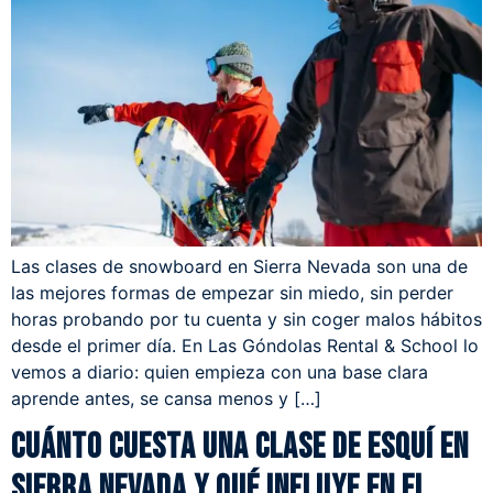
Las clases de snowboard en Sierra Nevada son una de
las mejores formas de empezar sin miedo, sin perder
horas probando por tu cuenta y sin coger malos hábitos
desde el primer día. En Las Góndolas Rental & School lo
vemos a diario: quien empieza con una base clara
aprende antes, se cansa menos y […]
Cuánto cuesta una clase de esquí en
Sierra Nevada y qué influye en el