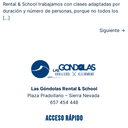
Rental & School trabajamos con clases adaptadas por
duración y número de personas, porque no todos los
[…]
Siguiente
→
Las Góndolas Rental & School
Plaza Pradollano – Sierra Nevada
657 454 448
Acceso rápido