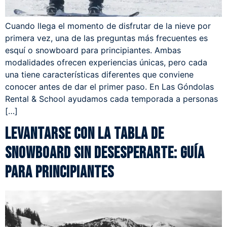
Cuando llega el momento de disfrutar de la nieve por
primera vez, una de las preguntas más frecuentes es
esquí o snowboard para principiantes. Ambas
modalidades ofrecen experiencias únicas, pero cada
una tiene características diferentes que conviene
conocer antes de dar el primer paso. En Las Góndolas
Rental & School ayudamos cada temporada a personas
[…]
Levantarse con la tabla de
snowboard sin desesperarte: guía
para principiantes