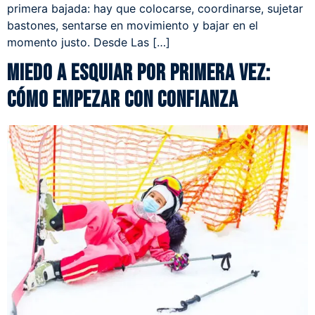
primera bajada: hay que colocarse, coordinarse, sujetar
bastones, sentarse en movimiento y bajar en el
momento justo. Desde Las […]
Miedo a esquiar por primera vez:
cómo empezar con confianza