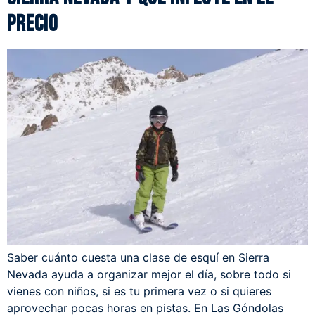
precio
Saber cuánto cuesta una clase de esquí en Sierra
Nevada ayuda a organizar mejor el día, sobre todo si
vienes con niños, si es tu primera vez o si quieres
aprovechar pocas horas en pistas. En Las Góndolas