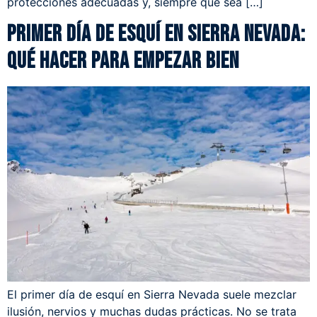
protecciones adecuadas y, siempre que sea […]
Primer día de esquí en Sierra Nevada:
qué hacer para empezar bien
El primer día de esquí en Sierra Nevada suele mezclar
ilusión, nervios y muchas dudas prácticas. No se trata