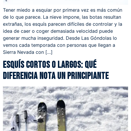
Tener miedo a esquiar por primera vez es más común
de lo que parece. La nieve impone, las botas resultan
extrañas, los esquís parecen difíciles de controlar y la
idea de caer o coger demasiada velocidad puede
generar mucha inseguridad. Desde Las Góndolas lo
vemos cada temporada con personas que llegan a
Sierra Nevada con […]
Esquís cortos o largos: qué
diferencia nota un principiante