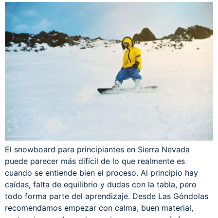
El snowboard para principiantes en Sierra Nevada
puede parecer más difícil de lo que realmente es
cuando se entiende bien el proceso. Al principio hay
caídas, falta de equilibrio y dudas con la tabla, pero
todo forma parte del aprendizaje. Desde Las Góndolas
recomendamos empezar con calma, buen material,