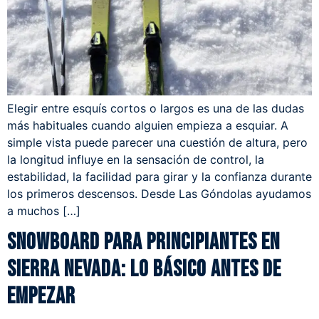
Elegir entre esquís cortos o largos es una de las dudas
más habituales cuando alguien empieza a esquiar. A
simple vista puede parecer una cuestión de altura, pero
la longitud influye en la sensación de control, la
estabilidad, la facilidad para girar y la confianza durante
los primeros descensos. Desde Las Góndolas ayudamos
a muchos […]
Snowboard para principiantes en
Sierra Nevada: lo básico antes de
empezar