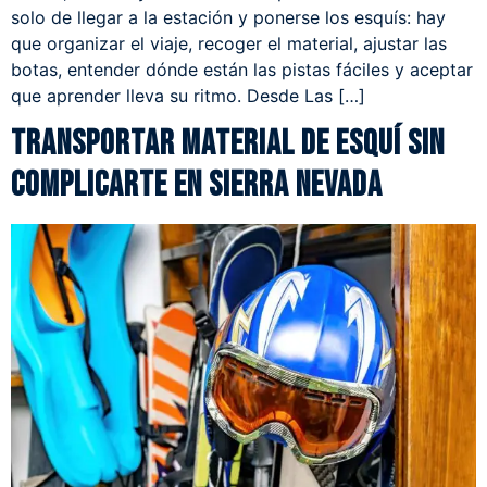
solo de llegar a la estación y ponerse los esquís: hay
que organizar el viaje, recoger el material, ajustar las
botas, entender dónde están las pistas fáciles y aceptar
que aprender lleva su ritmo. Desde Las […]
Transportar material de esquí sin
complicarte en Sierra Nevada