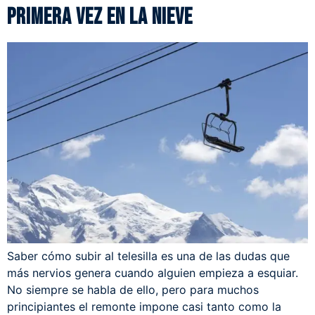
primera vez en la nieve
Saber cómo subir al telesilla es una de las dudas que
más nervios genera cuando alguien empieza a esquiar.
No siempre se habla de ello, pero para muchos
principiantes el remonte impone casi tanto como la