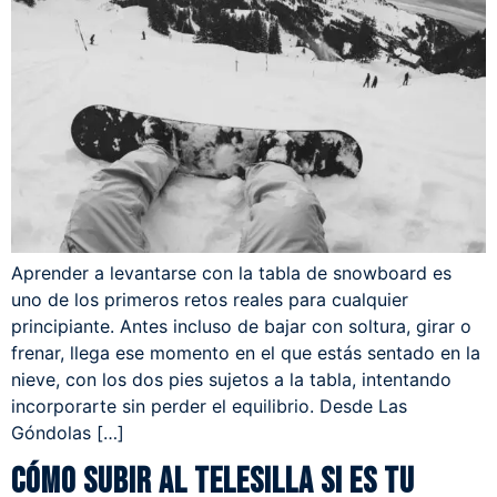
Aprender a levantarse con la tabla de snowboard es
uno de los primeros retos reales para cualquier
principiante. Antes incluso de bajar con soltura, girar o
frenar, llega ese momento en el que estás sentado en la
nieve, con los dos pies sujetos a la tabla, intentando
incorporarte sin perder el equilibrio. Desde Las
Góndolas […]
Cómo subir al telesilla si es tu