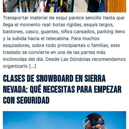
Transportar material de esquí parece sencillo hasta que
llega el momento real: botas rígidas, esquís largos,
bastones, casco, guantes, niños cansados, parking lleno
y la subida hacia el telecabina. Para muchos
esquiadores, sobre todo principiantes o familias, este
traslado se convierte en una de las partes más
incómodas del día. Desde Las Góndolas recomendamos
organizarlo […]
Clases de snowboard en Sierra
Nevada: qué necesitas para empezar
con seguridad