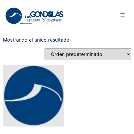
Inicio
/ Reservas
Reservas
Mostrando el único resultado