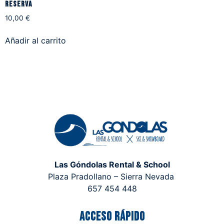
Reserva
10,00
€
Añadir al carrito
Las Góndolas Rental & School
Plaza Pradollano – Sierra Nevada
657 454 448
Acceso rápido